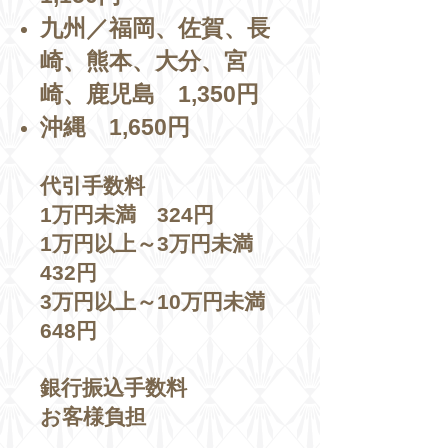
九州／福岡、佐賀、長
崎、熊本、大分、宮
崎、鹿児島 1,350円
沖縄 1,650円
代引手数料
1万円未満 324円
1万円以上～3万円未満
432
円
3万円以上～10万円未満
648円
銀行振込手数料
​お客様負担