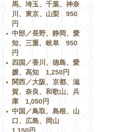
馬、埼玉、千葉、神奈
川、東京、山梨 950
円
中部／長野、静岡、愛
知、三重、岐阜 950
円
四国／香川、徳島、愛
媛、高知 1,250円
関西／大阪、京都、滋
賀、奈良、和歌山、兵
庫 1,050円
中国／鳥取、島根、山
口、広島、岡山
1,150円