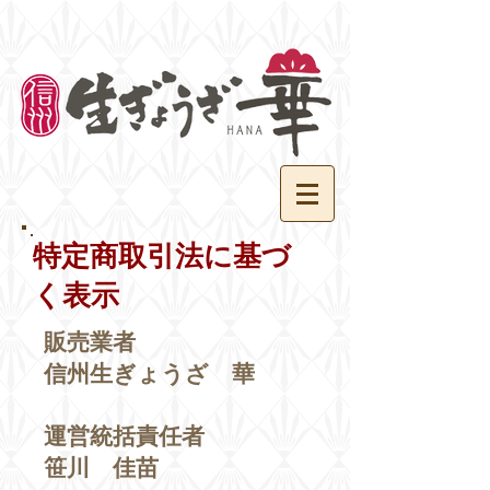
​特定商取引法に基づ
く表示
販売業者
信州生ぎょうざ 華
運営統括責任者
笹川 佳苗