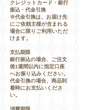
クレジットカード・銀行
振込・代金引換
※代金引換は、お届け先
にご依頼主様が含まれる
場合に限りご利用いただ
けます。
支払期限
銀行振込の場合、ご注文
後1週間以内に指定口座
へお振り込みください。
代金引換の場合、商品到
着時にお支払いくださ
い。
消費期限