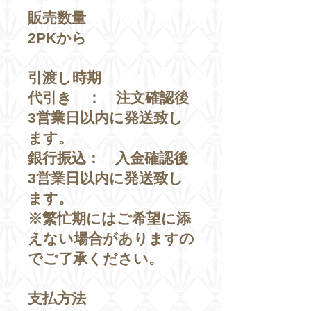
販売数量
2PKから
引渡し時期
代引き ： 注文確認後
3営業日以内に発送致し
ます。
銀行振込： 入金確認後
3営業日以内に発送致し
ます。
※繁忙期にはご希望に添
えない場合がありますの
でご了承ください。
支払方法