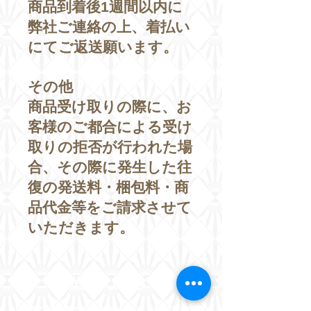
商品到着後1週間以内に
弊社ご連絡の上、着払い
にてご返送願います。
その他
商品受け取りの際に、お
客様のご都合による受け
取りの拒否が行われた場
合、その際に発生した往
復の発送料・梱包料・商
品代金等をご請求させて
いただきます。
信州生ぎょうざ 華
長野で初めてのお持ち帰り生ぎょうざ専門店で