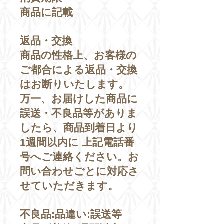
商品に記載
返品・交換
商品の性格上、お客様の
ご都合による返品・交換
はお断りいたします。
万一、お届けした商品に
誤送・不良品等がありま
したら、商品到着日より
1週間以内に 上記電話番
号へご連絡ください。お
問い合わせごとに対応さ
せていただきます。
不良品:品違い:誤送等